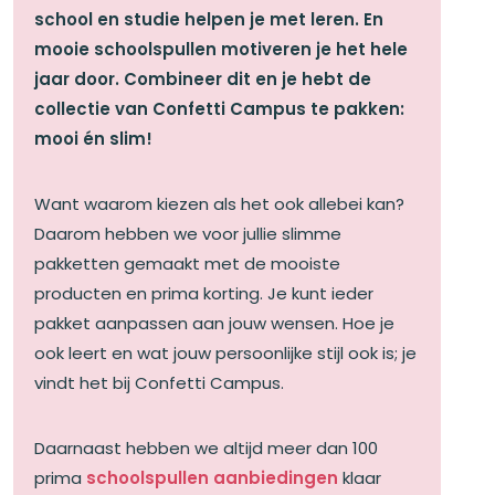
school en studie helpen je met leren. En
mooie schoolspullen motiveren je het hele
jaar door. Combineer dit en je hebt de
collectie van Confetti Campus te pakken:
mooi én slim!
Want waarom kiezen als het ook allebei kan?
Daarom hebben we voor jullie slimme
pakketten gemaakt met de mooiste
producten en prima korting. Je kunt ieder
pakket aanpassen aan jouw wensen. Hoe je
ook leert en wat jouw persoonlijke stijl ook is; je
vindt het bij Confetti Campus.
Daarnaast hebben we altijd meer dan 100
prima
schoolspullen aanbiedingen
klaar