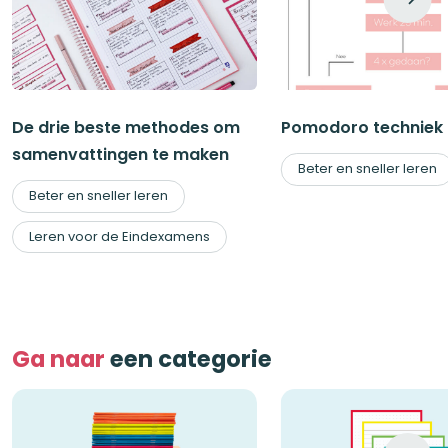
De drie beste methodes om
Pomodoro techniek
samenvattingen te maken
Beter en sneller leren
Beter en sneller leren
Leren voor de Eindexamens
Ga naar
een categorie