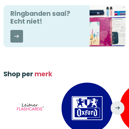
Ringbanden saai?
Echt niet!
Shop per
merk