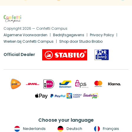
Copyright 2026 — Confetti Campus
Algemene Voorwaarden
Bedrijfsgegevens
Privacy Policy
Werken bij Confetti Campus
Shop door Studio Brabo
Official Dealer
Choose your language
Nederlands
Deutsch
Français