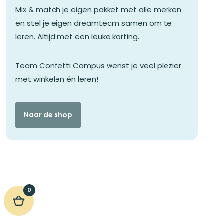
Mix & match je eigen pakket met alle merken
en stel je eigen dreamteam samen om te
leren. Altijd met een leuke korting.
Team Confetti Campus wenst je veel plezier
met winkelen én leren!
Naar de shop
0