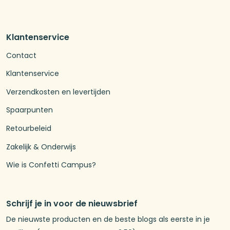
Klantenservice
Contact
Klantenservice
Verzendkosten en levertijden
Spaarpunten
Retourbeleid
Zakelijk & Onderwijs
Wie is Confetti Campus?
Schrijf je in voor de nieuwsbrief
De nieuwste producten en de beste blogs als eerste in je