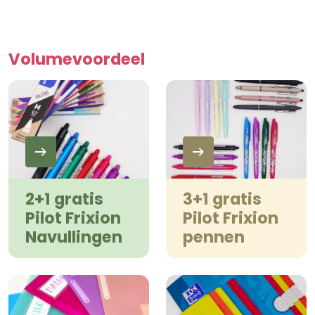
Volumevoordeel
2+1 gratis
3+1 gratis
Pilot Frixion
Pilot Frixion
Navullingen
pennen