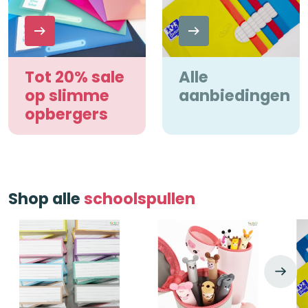
Tot 20% sale
Alle
op slimme
aanbiedingen
opbergers
Shop alle
schoolspullen