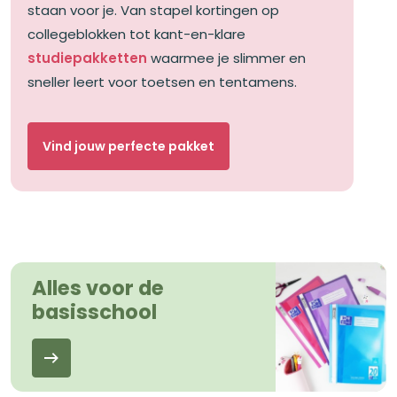
staan voor je. Van stapel kortingen op
collegeblokken tot kant-en-klare
studiepakketten
waarmee je slimmer en
sneller leert voor toetsen en tentamens.
Vind jouw perfecte pakket
Alles voor de
basisschool