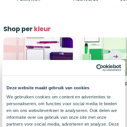
Shop per
kleur
Roze studiespullen
Groene studiesp
Deze website maakt gebruik van cookies
We gebruiken cookies om content en advertenties te
personaliseren, om functies voor social media te bieden
en om ons websiteverkeer te analyseren. Ook delen we
Schoolspullen
Trends
informatie over uw gebruik van onze site met onze
partners voor social media, adverteren en analyse. Deze