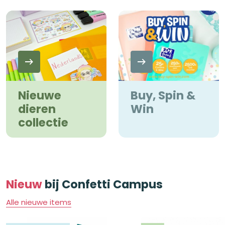
Nieuwe
Buy, Spin &
dieren
Win
collectie
Nieuw
bij Confetti Campus
Alle nieuwe items