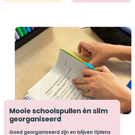
Mooie schoolspullen én slim
georganiseerd
Goed georganiseerd zijn en blijven tijdens