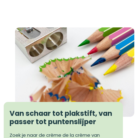
Van schaar tot plakstift, van
passer tot puntenslijper
Zoek je naar de crème de la crème van