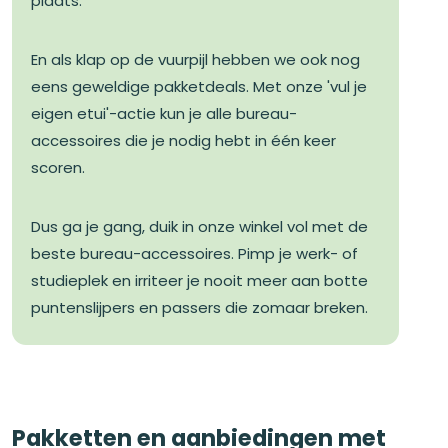
plaats.
En als klap op de vuurpijl hebben we ook nog
eens geweldige pakketdeals. Met onze 'vul je
eigen etui'-actie kun je alle bureau-
accessoires die je nodig hebt in één keer
scoren.
Dus ga je gang, duik in onze winkel vol met de
beste bureau-accessoires. Pimp je werk- of
studieplek en irriteer je nooit meer aan botte
puntenslijpers en passers die zomaar breken.
Pakketten en aanbiedingen met