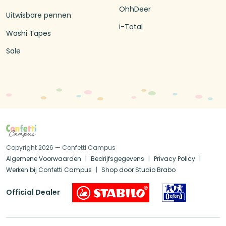
OhhDeer
Uitwisbare pennen
i-Total
Washi Tapes
Sale
Copyright 2026 — Confetti Campus
Algemene Voorwaarden
Bedrijfsgegevens
Privacy Policy
Werken bij Confetti Campus
Shop door Studio Brabo
Official Dealer