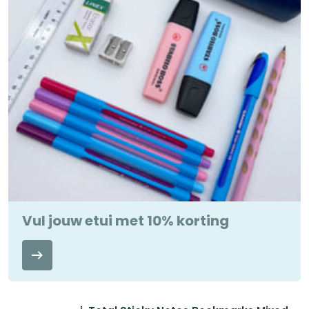
Vul jouw etui met 10% korting