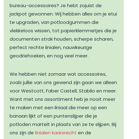
bureau-accessoires? Je hebt zojuist de
jackpot gewonnen. Wij hebben alles om je etui
te upgraden, van potloodgummen die
vlekkeloos wissen, tot papierklemmetjes die je
documenten strak houden, scherpe scharen,
perfect rechte linialen, nauwkeurige
geodriehoeken, en nog veel meer.
We hebben niet zomaar wat accessoires,
zoals jullie van ons gewend zijn gaan we alleen
voor Westcott, Faber Castell, Stabilo en meer.
Want met ons assortiment heb je nooit meer
te maken met een liniaal die meer op een
banaan lijkt of een puntenslijper die je
potloden martelt in plaats van ze te slijpen. Bij
ons zijn de
linialen kaarsrecht
en de