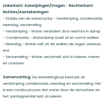
Linkerkant: Aanwijzingen/Vragen
-
Rechterkant:
Notities/Aantekeningen:
- Stadia van de watercyclus - Verdamping, condensatie,
neerslag, verzameling
- Verdamping - Water verandert door warmte in damp.
- Condensatie - Waterdamp koelt af en vormt wolken
- Neerslag - Water valt uit de wolken als regen, sneeuw,
enz.
- Verzameling - Water verzamelt zich in rivieren, meren
en oceanen.
Samenvatting:
De waterkringloop bestaat uit
verdamping, condensatie, neerslag en verzameling. Het
is een continu proces dat water door de atmosfeer en
het aardoppervlak laat circuleren.