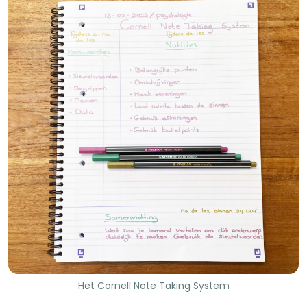
Het Cornell Note Taking System