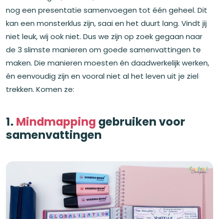
nog een presentatie samenvoegen tot één geheel. Dit
kan een monsterklus zijn, saai en het duurt lang. Vindt jij
niet leuk, wij ook niet. Dus we zijn op zoek gegaan naar
de 3 slimste manieren om goede samenvattingen te
maken. Die manieren moesten én daadwerkelijk werken,
én eenvoudig zijn en vooral niet al het leven uit je ziel
trekken. Komen ze:
1.
Mindmapping
gebruiken voor
samenvattingen