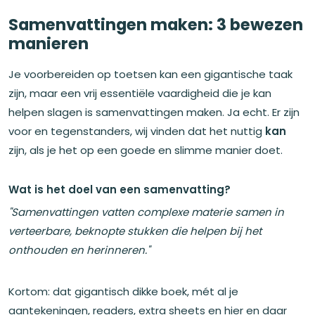
Samenvattingen maken: 3 bewezen
manieren
Je voorbereiden op toetsen kan een gigantische taak
zijn, maar een vrij essentiële vaardigheid die je kan
helpen slagen is samenvattingen maken. Ja echt. Er zijn
voor en tegenstanders, wij vinden dat het nuttig
kan
zijn, als je het op een goede en slimme manier doet.
Wat is het doel van een samenvatting?
"Samenvattingen vatten complexe materie samen in
verteerbare, beknopte stukken die helpen bij het
onthouden en herinneren."
Kortom: dat gigantisch dikke boek, mét al je
aantekeningen, readers, extra sheets en hier en daar