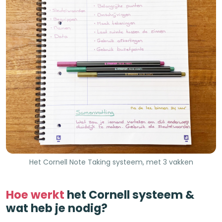
Het Cornell Note Taking systeem, met 3 vakken
Hoe werkt
het Cornell systeem &
wat heb je nodig?