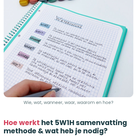
Wie, wat, wanneer, waar, waarom en hoe?
Hoe werkt
het 5W1H samenvatting
methode & wat heb je nodig?