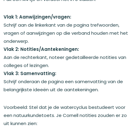
Vlak 1: Aanwijzingen/vragen:
Schrijf aan de linkerkant van de pagina trefwoorden,
vragen of aanwijzingen op die verband houden met het
onderwerp.
Vlak 2: Notities/Aantekeningen:
Aan de rechterkant, noteer gedetailleerde notities van
colleges of lezingen.
Vlak 3: Samenvatting:
Schrijf onderaan de pagina een samenvatting van de
belangrijkste ideeën uit de aantekeningen.
Voorbeeld: Stel dat je de watercyclus bestudeert voor
een natuurkundetoets. Je Cornell notities zouden er zo
uit kunnen zien: