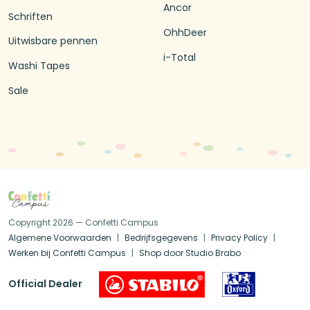
Ancor
Schriften
OhhDeer
Uitwisbare pennen
i-Total
Washi Tapes
Sale
Copyright 2026 — Confetti Campus
Algemene Voorwaarden
Bedrijfsgegevens
Privacy Policy
Werken bij Confetti Campus
Shop door Studio Brabo
Official Dealer