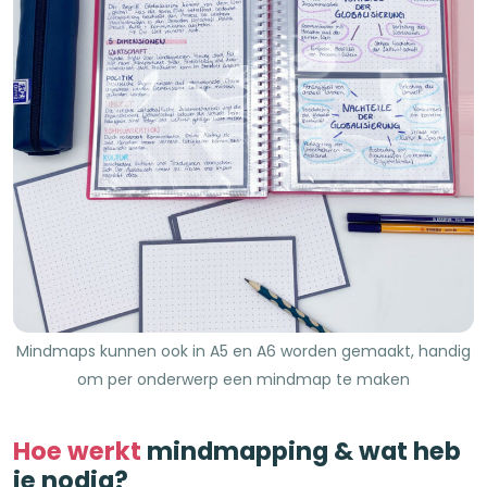
Mindmaps kunnen ook in A5 en A6 worden gemaakt, handig
om per onderwerp een mindmap te maken
Hoe werkt
mindmapping & wat heb
je nodig?