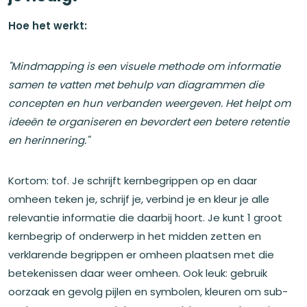
Hoe het werkt:
"Mindmapping is een visuele methode om informatie
samen te vatten met behulp van diagrammen die
concepten en hun verbanden weergeven. Het helpt om
ideeën te organiseren en bevordert een betere retentie
en herinnering."
Kortom: tof. Je schrijft kernbegrippen op en daar
omheen teken je, schrijf je, verbind je en kleur je alle
relevantie informatie die daarbij hoort. Je kunt 1 groot
kernbegrip of onderwerp in het midden zetten en
verklarende begrippen er omheen plaatsen met die
betekenissen daar weer omheen. Ook leuk: gebruik
oorzaak en gevolg pijlen en symbolen, kleuren om sub-