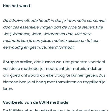
Hoe het werkt:
De 5W1H-methode houdt in dat je informatie samenvat
door zes essentiële vragen aan de orde te stellen: Wie,
Wat, Wanneer, Waar, Waarom en Hoe. Met deze
methode kun je complexe materie distilleren tot een
eenvoudig en gestructureerd formaat.
6 vragen stellen, dat kunnen we. Het grootste voordeel
van deze methode: je moet echt de materie induiken
om goed antwoord op elke vraag te kunnen geven. Dus
hiermee ben je al bezig met formuleren en tegelijkertijd
leren.
Voorbeeld van de 5W1H methode
De 5W1H-methode gebruiken om de watercyclus samen