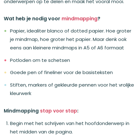
onderwerpen op te delen en maak het vooral mooi.
Wat heb je nodig voor
mindmapping
?
Papier, idealiter blanco of dotted papier. Hoe groter
je mindmap, hoe groter het papier. Maar denk ook
eens aan kleinere mindmaps in A5 of A6 formaat
Potloden om te schetsen
Goede pen of fineliner voor de basisteksten
Stiften, markers of gekleurde pennen voor het vrolijke
kleurwerk
Mindmapping
stap voor stap
:
Begin met het schrijven van het hoofdonderwerp in
het midden van de pagina.