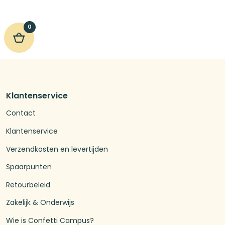
0
Klantenservice
Contact
Klantenservice
Verzendkosten en levertijden
Spaarpunten
Retourbeleid
Zakelijk & Onderwijs
Wie is Confetti Campus?