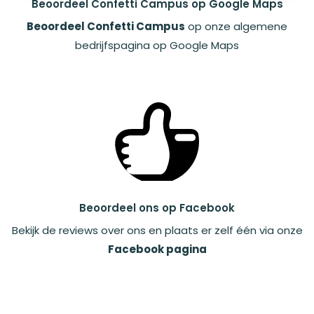
Beoordeel Confetti Campus op Google Maps
Beoordeel Confetti Campus
op onze algemene
bedrijfspagina op Google Maps
Beoordeel ons op Facebook
Bekijk de reviews over ons en plaats er zelf één via onze
Facebook pagina