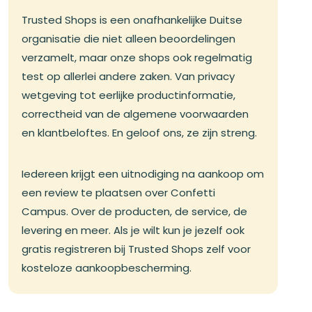
Trusted Shops is een onafhankelijke Duitse
organisatie die niet alleen beoordelingen
verzamelt, maar onze shops ook regelmatig
test op allerlei andere zaken. Van privacy
wetgeving tot eerlijke productinformatie,
correctheid van de algemene voorwaarden
en klantbeloftes. En geloof ons, ze zijn streng.
Iedereen krijgt een uitnodiging na aankoop om
een review te plaatsen over Confetti
Campus. Over de producten, de service, de
levering en meer. Als je wilt kun je jezelf ook
gratis registreren bij Trusted Shops zelf voor
kosteloze aankoopbescherming.