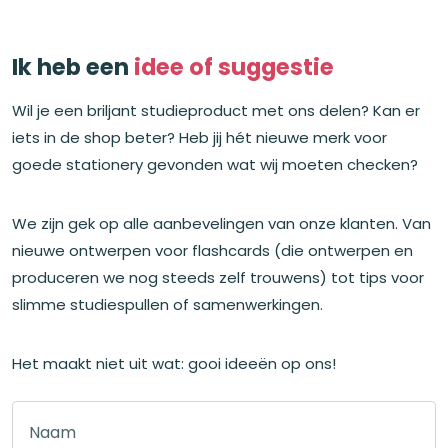
Ik heb een
idee of suggestie
Wil je een briljant studieproduct met ons delen? Kan er
iets in de shop beter? Heb jij hét nieuwe merk voor
goede stationery gevonden wat wij moeten checken?
We zijn gek op alle aanbevelingen van onze klanten. Van
nieuwe ontwerpen voor flashcards (die ontwerpen en
produceren we nog steeds zelf trouwens) tot tips voor
slimme studiespullen of samenwerkingen.
Het maakt niet uit wat: gooi ideeën op ons!
Naam