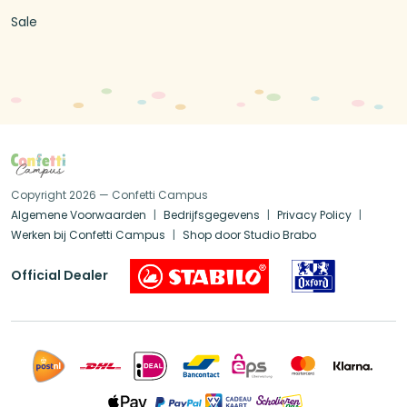
Sale
Copyright 2026 — Confetti Campus
Algemene Voorwaarden
Bedrijfsgegevens
Privacy Policy
Werken bij Confetti Campus
Shop door Studio Brabo
Official Dealer