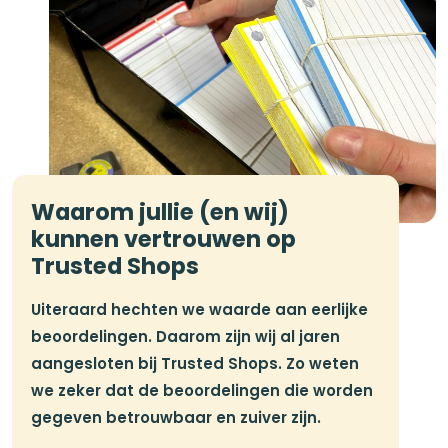
Waarom jullie (en wij)
kunnen vertrouwen op
Trusted Shops
Uiteraard hechten we waarde aan eerlijke
beoordelingen. Daarom zijn wij al jaren
aangesloten bij Trusted Shops. Zo weten
we zeker dat de beoordelingen die worden
gegeven betrouwbaar en zuiver zijn.