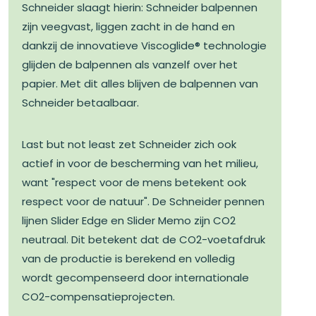
Schneider slaagt hierin: Schneider balpennen
zijn veegvast, liggen zacht in de hand en
dankzij de innovatieve Viscoglide® technologie
glijden de balpennen als vanzelf over het
papier. Met dit alles blijven de balpennen van
Schneider betaalbaar.
Last but not least zet Schneider zich ook
actief in voor de bescherming van het milieu,
want "respect voor de mens betekent ook
respect voor de natuur". De Schneider pennen
lijnen Slider Edge en Slider Memo zijn CO2
neutraal. Dit betekent dat de CO2-voetafdruk
van de productie is berekend en volledig
wordt gecompenseerd door internationale
CO2-compensatieprojecten.