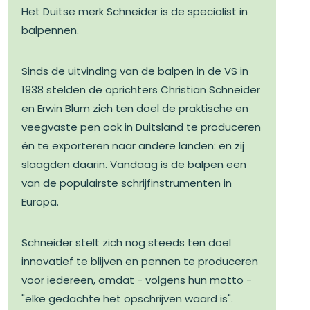
Het Duitse merk Schneider is de specialist in
balpennen.
Sinds de uitvinding van de balpen in de VS in
1938 stelden de oprichters Christian Schneider
en Erwin Blum zich ten doel de praktische en
veegvaste pen ook in Duitsland te produceren
én te exporteren naar andere landen: en zij
slaagden daarin. Vandaag is de balpen een
van de populairste schrijfinstrumenten in
Europa.
Schneider stelt zich nog steeds ten doel
innovatief te blijven en pennen te produceren
voor iedereen, omdat - volgens hun motto -
"elke gedachte het opschrijven waard is".