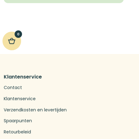
0
Klantenservice
Contact
Klantenservice
Verzendkosten en levertijden
Spaarpunten
Retourbeleid