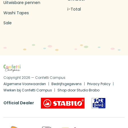
Uitwisbare pennen
i-Total
Washi Tapes
Sale
Copyright 2026 — Confetti Campus
Algemene Voorwaarden
Bedrijfsgegevens
Privacy Policy
Werken bij Confetti Campus
Shop door Studio Brabo
Official Dealer