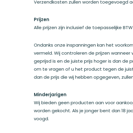
Verzendkosten zullen worden toegevoegd a
Prijzen
Alle prijzen zijn inclusief de toepasselijke BTW
Ondanks onze inspanningen kan het voorkome
vermeld. Wij controleren de prijzen wanneer 
geprijsd is en de juiste prijs hoger is dan 
om te vragen of u het product tegen de juiste 
dan de prijs die wij hebben opgegeven, zulle
Minderjarigen
Wij bieden geen producten aan voor aankoop
worden gekocht. Als je jonger bent dan 18 j
voogd.