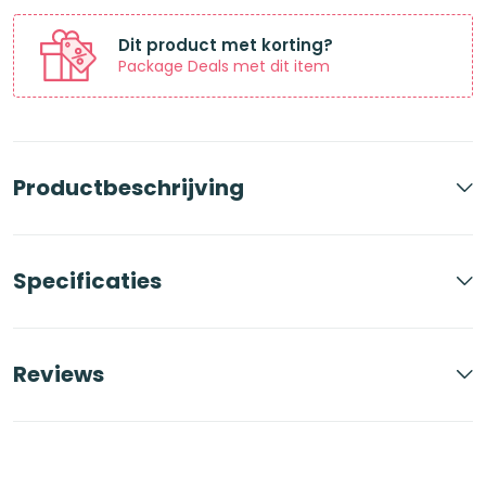
aantal
Dit product met korting?
Package Deals met dit item
Productbeschrijving
Specificaties
Reviews