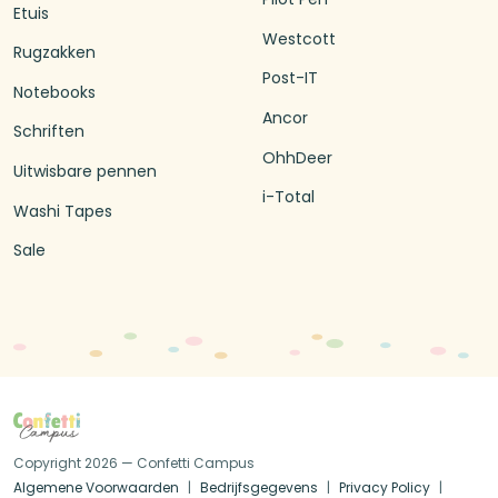
Etuis
Westcott
Rugzakken
Post-IT
Notebooks
Ancor
Schriften
OhhDeer
Uitwisbare pennen
i-Total
Washi Tapes
Sale
Copyright 2026 — Confetti Campus
Algemene Voorwaarden
Bedrijfsgegevens
Privacy Policy