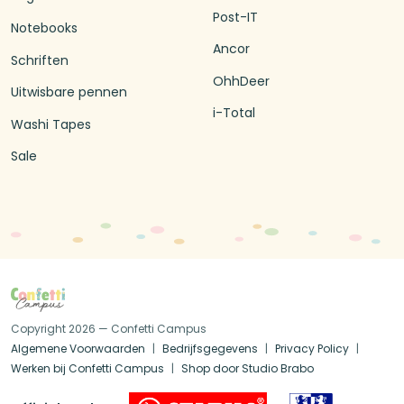
Post-IT
Notebooks
Ancor
Schriften
OhhDeer
Uitwisbare pennen
i-Total
Washi Tapes
Sale
Copyright 2026 — Confetti Campus
Algemene Voorwaarden
Bedrijfsgegevens
Privacy Policy
Werken bij Confetti Campus
Shop door Studio Brabo