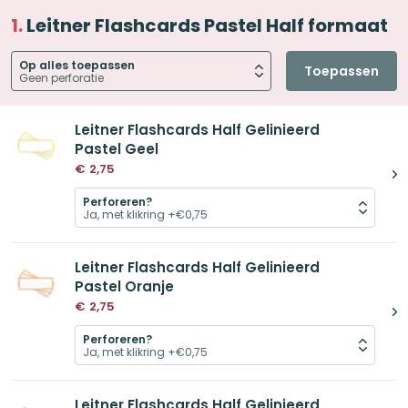
Leitner Flashcards Pastel Half formaat
Op alles toepassen
Toepassen
Leitner Flashcards Half Gelinieerd
Pastel Geel
€
2,75
Perforeren?
Leitner Flashcards Half Gelinieerd
Pastel Oranje
€
2,75
Perforeren?
Leitner Flashcards Half Gelinieerd