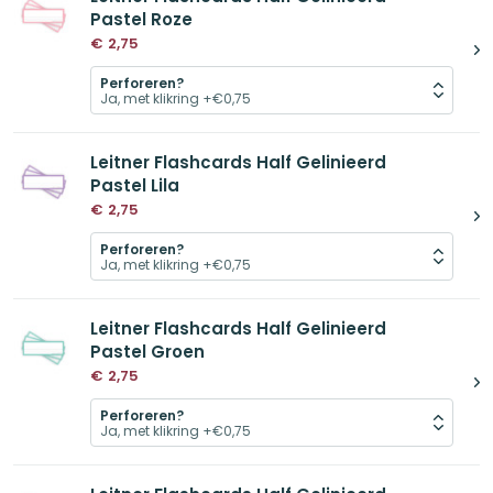
Pastel Roze
€
2,75
Perforeren?
Leitner Flashcards Half Gelinieerd
Pastel Lila
€
2,75
Perforeren?
Leitner Flashcards Half Gelinieerd
Pastel Groen
€
2,75
Perforeren?