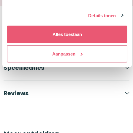
Details tonen
Alles toestaan
Productbeschrijving
Aanpassen
Specificaties
Reviews