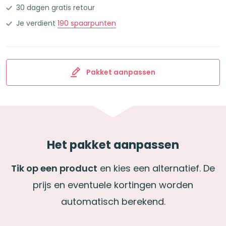
30 dagen gratis retour
stuks
Pastel
Je verdient
190
spaarpunten
aantal
Pakket aanpassen
Het pakket aanpassen
Tik op een product
en kies een alternatief. De
prijs en eventuele kortingen worden
automatisch berekend.