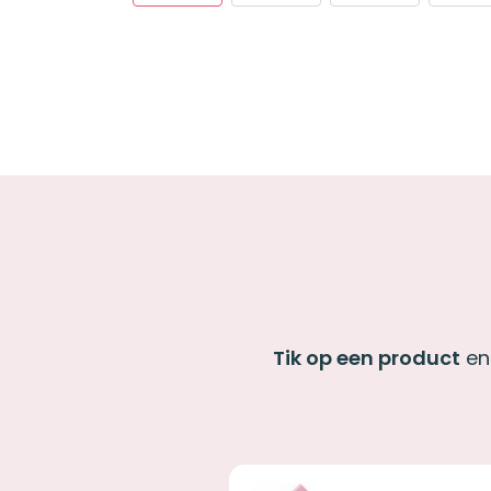
Tik op een product
en 