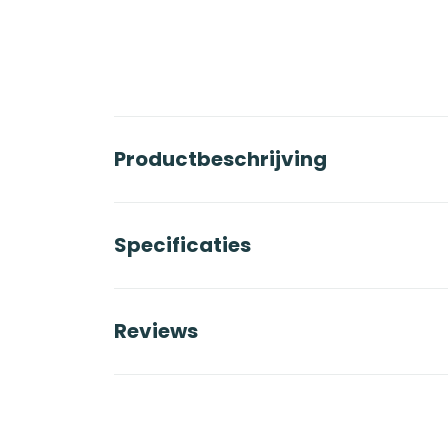
Productbeschrijving
Specificaties
Reviews