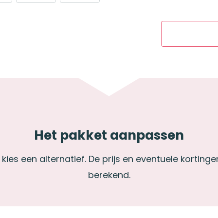
Het pakket aanpassen
kies een alternatief. De prijs en eventuele korti
berekend.