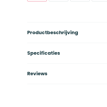
Productbeschrijving
Specificaties
Reviews