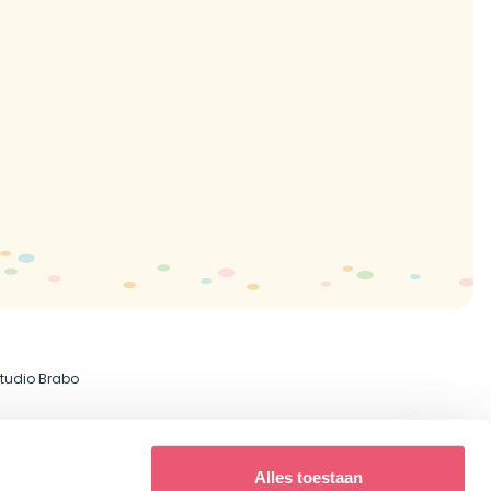
tudio Brabo
Alles toestaan