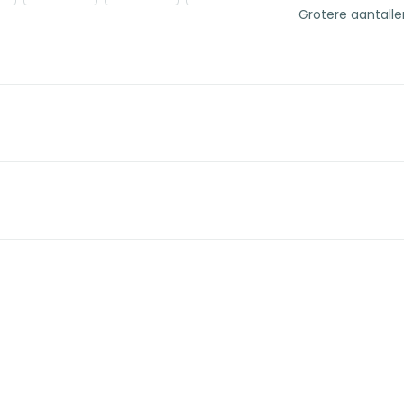
Grotere aantall