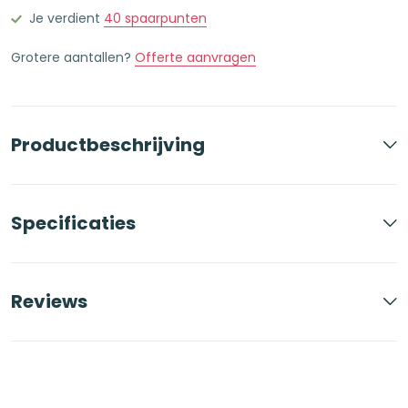
Je verdient
40
spaarpunten
Grotere aantallen?
Offerte aanvragen
Productbeschrijving
Specificaties
Reviews