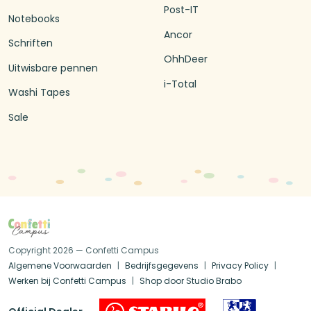
Post-IT
Notebooks
Ancor
Schriften
OhhDeer
Uitwisbare pennen
i-Total
Washi Tapes
Sale
Copyright 2026 — Confetti Campus
Algemene Voorwaarden
Bedrijfsgegevens
Privacy Policy
Werken bij Confetti Campus
Shop door Studio Brabo