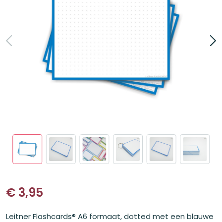
€
3,95
Leitner Flashcards® A6 formaat, dotted met een blauwe