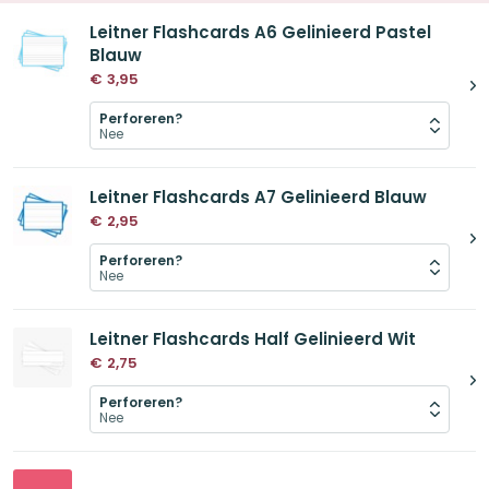
Leitner Flashcards A6 Gelinieerd Pastel
Blauw
€
3,95
Perforeren?
Leitner Flashcards A7 Gelinieerd Blauw
€
2,95
Perforeren?
Leitner Flashcards Half Gelinieerd Wit
€
2,75
Perforeren?