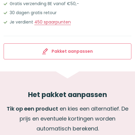
Gratis verzending BE vanaf €50,-
30 dagen gratis retour
Je verdient
450
spaarpunten
Pakket aanpassen
Het pakket aanpassen
Tik op een product
en kies een alternatief. De
prijs en eventuele kortingen worden
automatisch berekend.