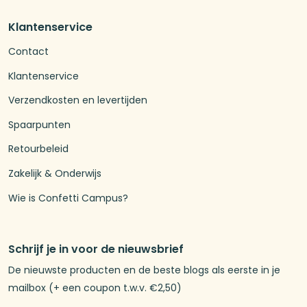
Klantenservice
Contact
Klantenservice
Verzendkosten en levertijden
Spaarpunten
Retourbeleid
Zakelijk & Onderwijs
Wie is Confetti Campus?
Schrijf je in voor de nieuwsbrief
De nieuwste producten en de beste blogs als eerste in je
mailbox (+ een coupon t.w.v. €2,50)