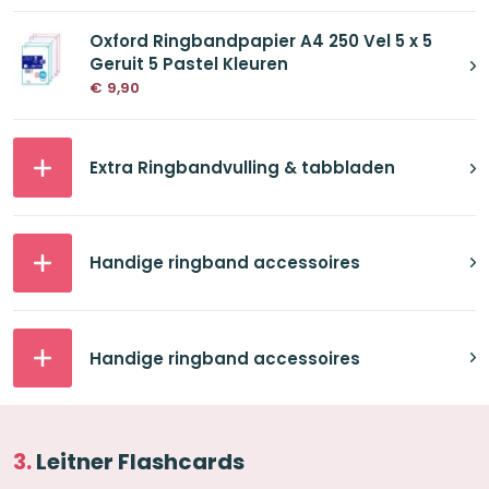
Oxford Ringbandpapier A4 250 Vel 5 x 5
Geruit 5 Pastel Kleuren
€
9,90
Extra Ringbandvulling & tabbladen
Handige ringband accessoires
Handige ringband accessoires
Leitner Flashcards