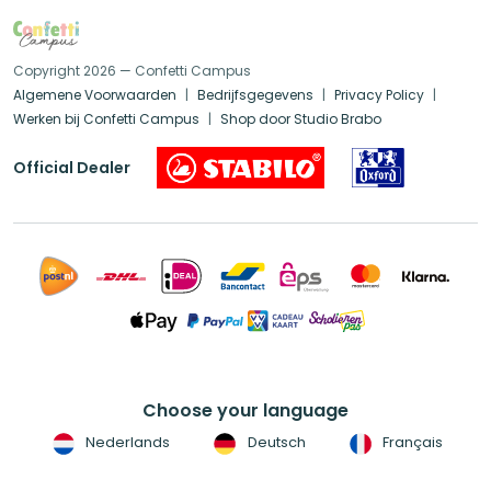
Copyright 2026 — Confetti Campus
Algemene Voorwaarden
Bedrijfsgegevens
Privacy Policy
Werken bij Confetti Campus
Shop door Studio Brabo
Official Dealer
Choose your language
Nederlands
Deutsch
Français