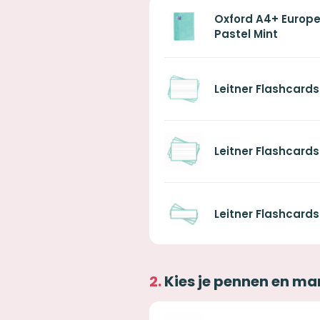
Oxford A4+ Europe
Pastel Mint
Leitner Flashcards
Leitner Flashcards
Leitner Flashcards
Kies je pennen en ma