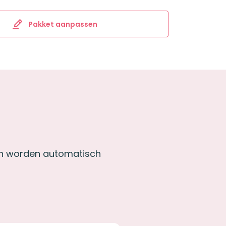
Pakket aanpassen
ngen worden automatisch