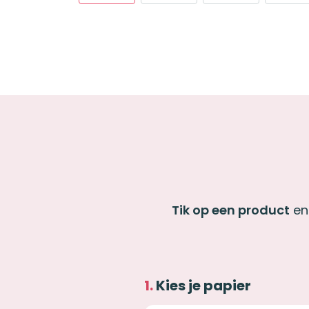
Tik op een product
en 
Kies je papier