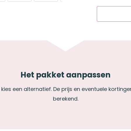
Het pakket aanpassen
kies een alternatief. De prijs en eventuele korti
berekend.