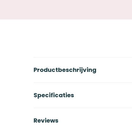
Productbeschrijving
Specificaties
Reviews