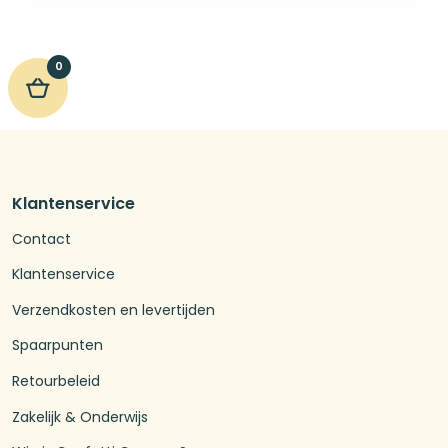
0
Klantenservice
Contact
Klantenservice
Verzendkosten en levertijden
Spaarpunten
Retourbeleid
Zakelijk & Onderwijs