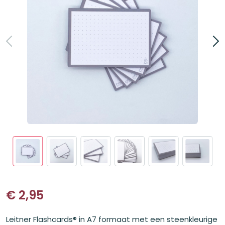
€
2,95
Leitner Flashcards® in A7 formaat met een steenkleurige