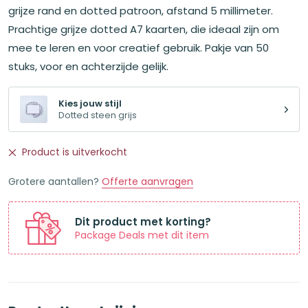
grijze rand en dotted patroon, afstand 5 millimeter.
Prachtige grijze dotted A7 kaarten, die ideaal zijn om
mee te leren en voor creatief gebruik. Pakje van 50
stuks, voor en achterzijde gelijk.
Kies jouw stijl
Dotted steen grijs
Product is uitverkocht
Grotere aantallen?
Offerte aanvragen
Dit product met korting?
Package Deals met dit item