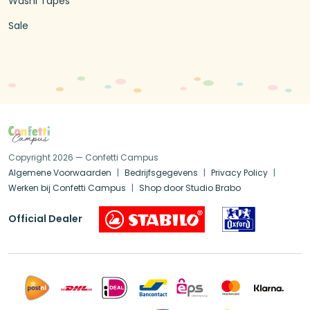
Washi Tapes
Sale
Copyright 2026 — Confetti Campus
Algemene Voorwaarden
Bedrijfsgegevens
Privacy Policy
Werken bij Confetti Campus
Shop door Studio Brabo
Official Dealer