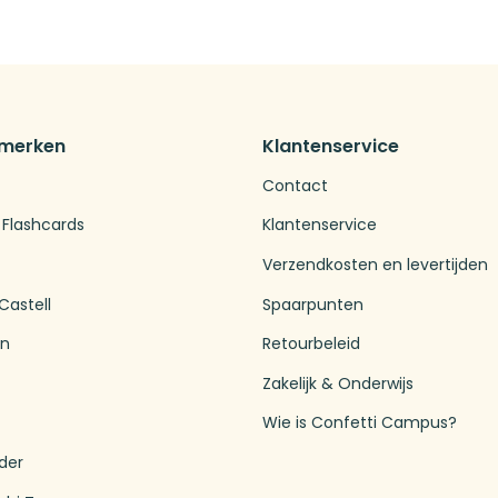
 merken
Klantenservice
Contact
 Flashcards
Klantenservice
Verzendkosten en levertijden
Castell
Spaarpunten
en
Retourbeleid
Zakelijk & Onderwijs
Wie is Confetti Campus?
der