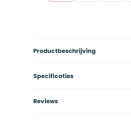
Productbeschrijving
Specificaties
Reviews