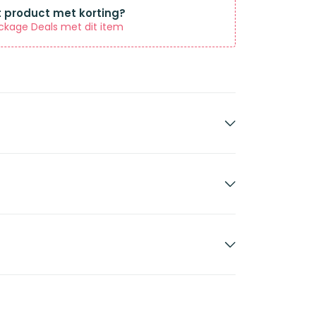
t product met korting?
ckage Deals met dit item