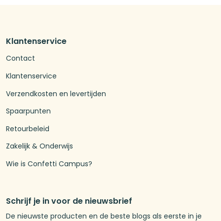
Klantenservice
Contact
Klantenservice
Verzendkosten en levertijden
Spaarpunten
Retourbeleid
Zakelijk & Onderwijs
Wie is Confetti Campus?
Schrijf je in voor de nieuwsbrief
De nieuwste producten en de beste blogs als eerste in je