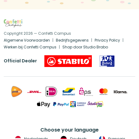
Copyright 2026 — Confetti Campus
Algemene Voorwaarden
Bedrijfsgegevens
Privacy Policy
Werken bij Confetti Campus
Shop door Studio Brabo
Official Dealer
Choose your language
Nederlands
Deutsch
Français