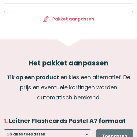
Pakket aanpassen
Het pakket aanpassen
Tik op een product
en kies een alternatief. De
prijs en eventuele kortingen worden
automatisch berekend.
Leitner Flashcards Pastel A7 formaat
Op alles toepassen
Toepassen