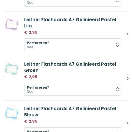
Leitner Flashcards A7 Gelinieerd Pastel
Lila
€
2,95
Perforeren?
Leitner Flashcards A7 Gelinieerd Pastel
Groen
€
2,95
Perforeren?
Leitner Flashcards A7 Gelinieerd Pastel
Blauw
€
2,95
Perforeren?