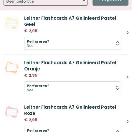
Leitner Flashcards A7 Gelinieerd Pastel
Geel
€
2,95
Perforeren?
Leitner Flashcards A7 Gelinieerd Pastel
Oranje
€
2,95
Perforeren?
Leitner Flashcards A7 Gelinieerd Pastel
Roze
€
2,95
Perforeren?