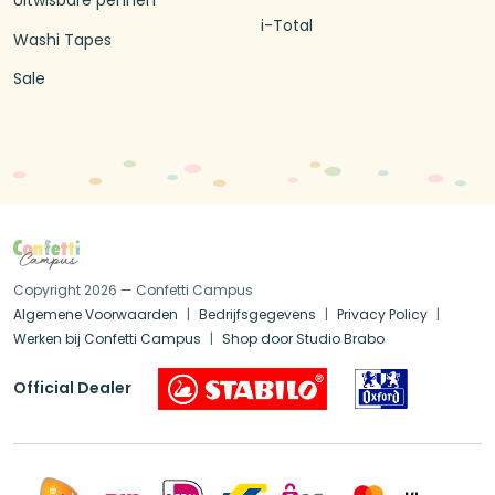
Uitwisbare pennen
i-Total
Washi Tapes
Sale
Copyright 2026 — Confetti Campus
Algemene Voorwaarden
Bedrijfsgegevens
Privacy Policy
Werken bij Confetti Campus
Shop door Studio Brabo
Official Dealer