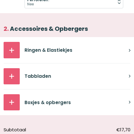
Accessoires & Opbergers
Ringen & Elastiekjes
Tabbladen
Boxjes & opbergers
Subtotaal
€17,70