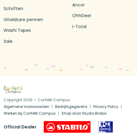
Ancor
Schriften
OhhDeer
Uitwisbare pennen
i-Total
Washi Tapes
Sale
Copyright 2026 — Confetti Campus
Algemene Voorwaarden
Bedrijfsgegevens
Privacy Policy
Werken bij Confetti Campus
Shop door Studio Brabo
Official Dealer