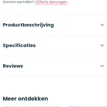
Grotere aantallen?
Offerte aanvragen
Productbeschrijving
Specificaties
Reviews
Meer ontdekken