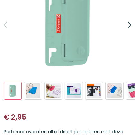
€
2,95
Perforeer overal en altijd direct je papieren met deze