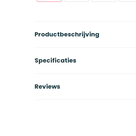
Productbeschrijving
Specificaties
Reviews