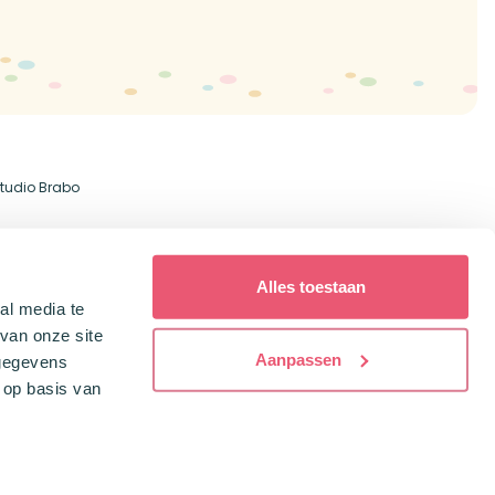
tudio Brabo
Alles toestaan
al media te
van onze site
Aanpassen
 gegevens
 op basis van