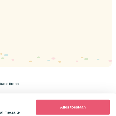
tudio Brabo
Alles toestaan
al media te