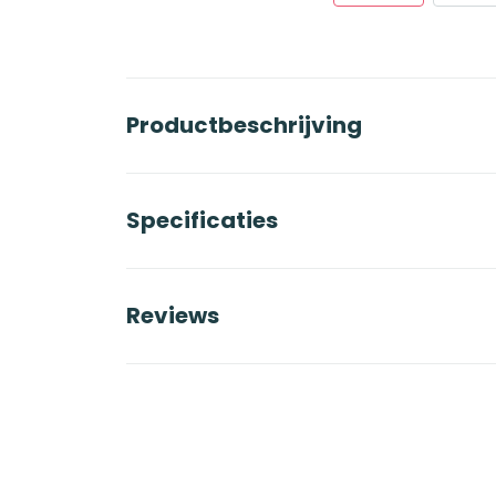
Productbeschrijving
Specificaties
Reviews