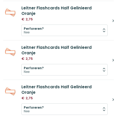
Leitner Flashcards Half Gelinieerd
Oranje
€
2,75
Perforeren?
Leitner Flashcards Half Gelinieerd
Oranje
€
2,75
Perforeren?
Leitner Flashcards Half Gelinieerd
Oranje
€
2,75
Perforeren?