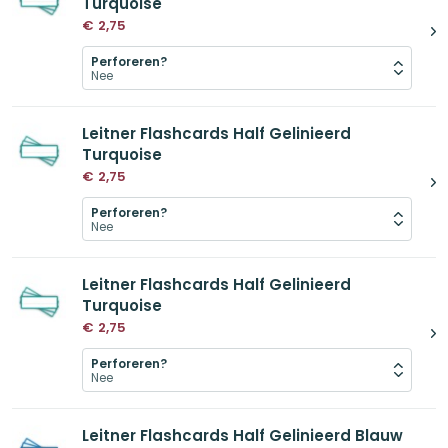
Turquoise
€
2,75
Perforeren?
Leitner Flashcards Half Gelinieerd
Turquoise
€
2,75
Perforeren?
Leitner Flashcards Half Gelinieerd
Turquoise
€
2,75
Perforeren?
Leitner Flashcards Half Gelinieerd Blauw