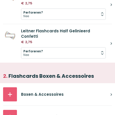
€
2,75
Perforeren?
Leitner Flashcards Half Gelinieerd
Confetti
€
2,75
Perforeren?
Flashcards Boxen & Accessoires
Boxen & Accessoires