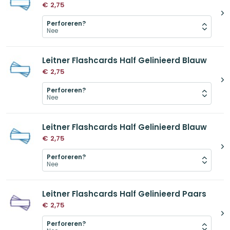
€
2,75
Perforeren?
Leitner Flashcards Half Gelinieerd Blauw
€
2,75
Perforeren?
Leitner Flashcards Half Gelinieerd Blauw
€
2,75
Perforeren?
Leitner Flashcards Half Gelinieerd Paars
€
2,75
Perforeren?