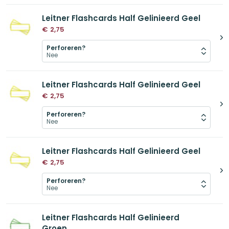
Leitner Flashcards Half Gelinieerd Geel
€
2,75
Perforeren?
Leitner Flashcards Half Gelinieerd Geel
€
2,75
Perforeren?
Leitner Flashcards Half Gelinieerd Geel
€
2,75
Perforeren?
Leitner Flashcards Half Gelinieerd
Groen