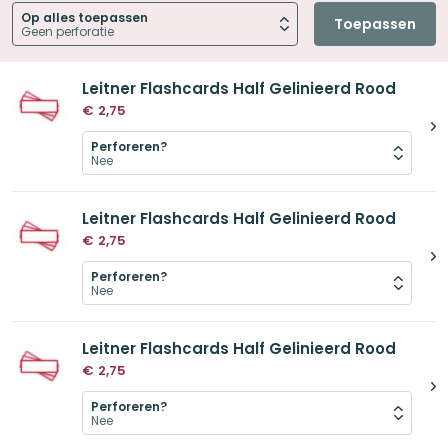
Op alles toepassen
Toepassen
Leitner Flashcards Half Gelinieerd Rood
€
2,75
Perforeren?
Leitner Flashcards Half Gelinieerd Rood
€
2,75
Perforeren?
Leitner Flashcards Half Gelinieerd Rood
€
2,75
Perforeren?