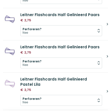
Leitner Flashcards Half Gelinieerd Paars
€
2,75
Perforeren?
Leitner Flashcards Half Gelinieerd Paars
€
2,75
Perforeren?
Leitner Flashcards Half Gelinieerd
Pastel Lila
€
2,75
Perforeren?