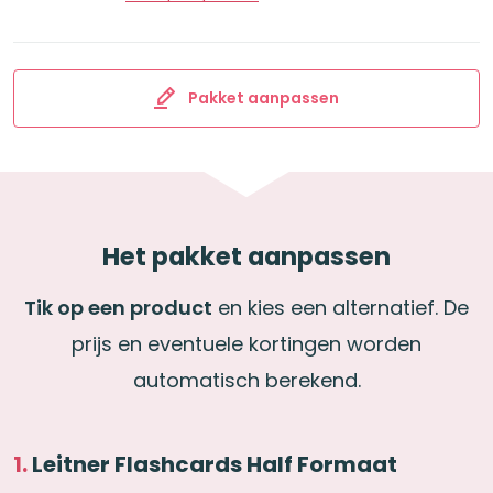
aantal
Pakket aanpassen
Het pakket aanpassen
Tik op een product
en kies een alternatief. De
prijs en eventuele kortingen worden
automatisch berekend.
Leitner Flashcards Half Formaat