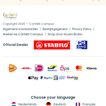
Copyright 2026 — Confetti Campus
Algemene Voorwaarden
Bedrijfsgegevens
Privacy Policy
Werken bij Confetti Campus
Shop door Studio Brabo
Official Dealer
Choose your language
Nederlands
Deutsch
Français