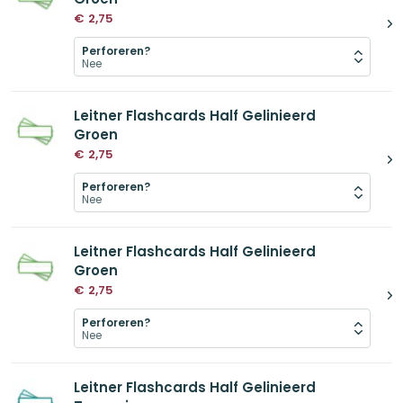
€
2,75
Perforeren?
Leitner Flashcards Half Gelinieerd
Groen
€
2,75
Perforeren?
Leitner Flashcards Half Gelinieerd
Groen
€
2,75
Perforeren?
Leitner Flashcards Half Gelinieerd