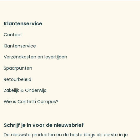
Klantenservice
Contact
Klantenservice
Verzendkosten en levertijden
Spaarpunten
Retourbeleid
Zakelijk & Onderwijs
Wie is Confetti Campus?
Schrijf je in voor de nieuwsbrief
De nieuwste producten en de beste blogs als eerste in je