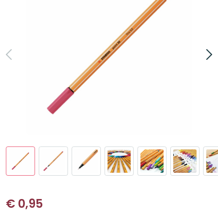
€
0,95