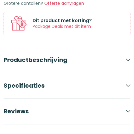
Grotere aantallen?
Offerte aanvragen
aantal
Dit product met korting?
Package Deals met dit item
Productbeschrijving
Specificaties
Reviews