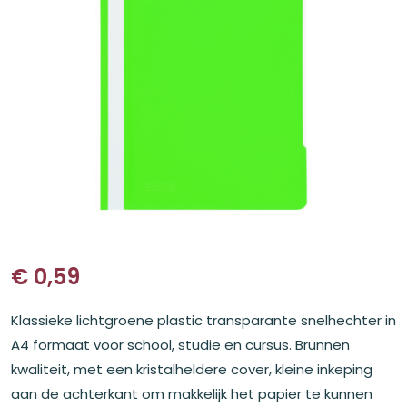
€
0,59
Klassieke lichtgroene plastic transparante snelhechter in
A4 formaat voor school, studie en cursus. Brunnen
kwaliteit, met een kristalheldere cover, kleine inkeping
aan de achterkant om makkelijk het papier te kunnen