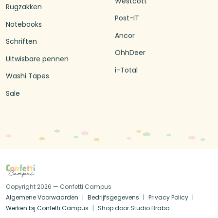
Westcott
Rugzakken
Post-IT
Notebooks
Ancor
Schriften
OhhDeer
Uitwisbare pennen
i-Total
Washi Tapes
Sale
Copyright 2026 — Confetti Campus
Algemene Voorwaarden
Bedrijfsgegevens
Privacy Policy
Werken bij Confetti Campus
Shop door Studio Brabo