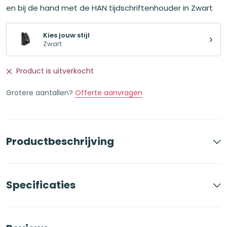
en bij de hand met de HAN tijdschriftenhouder in Zwart
Kies jouw stijl
Zwart
Product is uitverkocht
Grotere aantallen?
Offerte aanvragen
Productbeschrijving
Specificaties