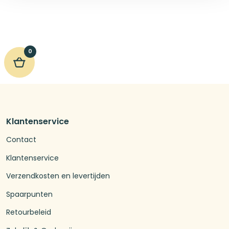
0
Klantenservice
Contact
Klantenservice
Verzendkosten en levertijden
Spaarpunten
Retourbeleid