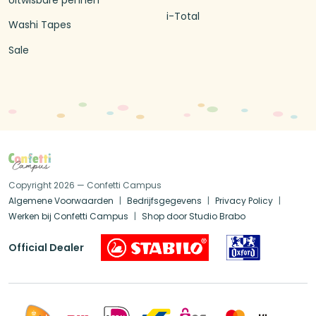
i-Total
Washi Tapes
Sale
Copyright 2026 — Confetti Campus
Algemene Voorwaarden
Bedrijfsgegevens
Privacy Policy
Werken bij Confetti Campus
Shop door Studio Brabo
Official Dealer