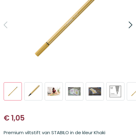
€
1,05
Premium viltstift van STABILO in de kleur Khaki