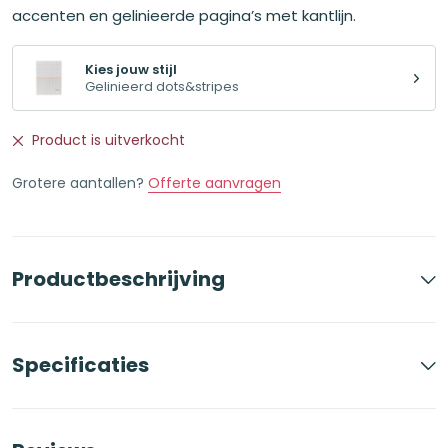
accenten en gelinieerde pagina’s met kantlijn.
Kies jouw stijl
Gelinieerd dots&stripes
Product is uitverkocht
Grotere aantallen?
Offerte aanvragen
Productbeschrijving
Specificaties