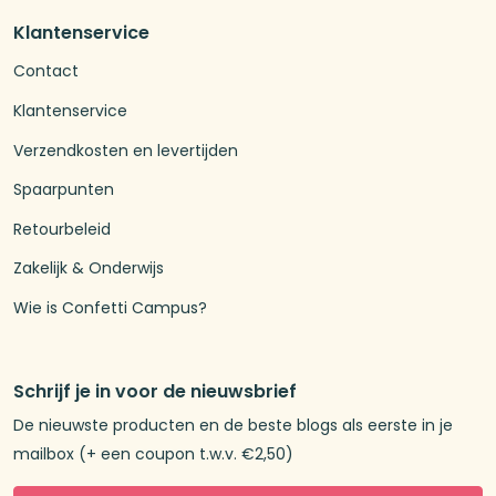
Klantenservice
Contact
Klantenservice
Verzendkosten en levertijden
Spaarpunten
Retourbeleid
Zakelijk & Onderwijs
Wie is Confetti Campus?
Schrijf je in voor de nieuwsbrief
De nieuwste producten en de beste blogs als eerste in je
mailbox (+ een coupon t.w.v. €2,50)