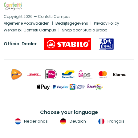
Copyright 2026 — Confetti Campus
Algemene Voorwaarden
Bedrijfsgegevens
Privacy Policy
Werken bij Confetti Campus
Shop door Studio Brabo
Official Dealer
Choose your language
Nederlands
Deutsch
Français