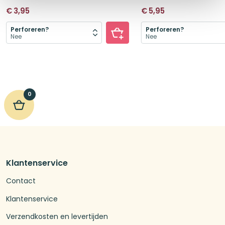
€
3,95
€
5,95
Perforeren?
Perforeren?
0
Klantenservice
Contact
Klantenservice
Verzendkosten en levertijden