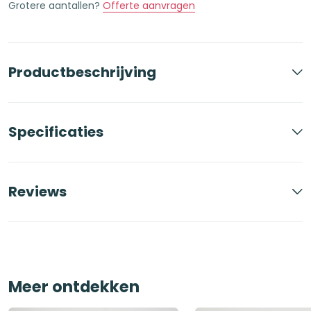
Grotere aantallen?
Offerte aanvragen
aantal
Productbeschrijving
Specificaties
Reviews
Meer ontdekken