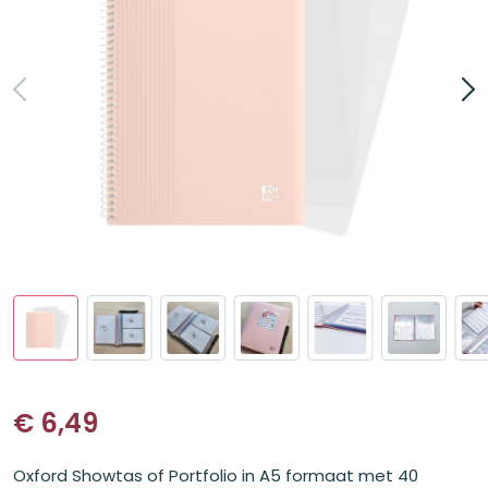
€
6,49
Oxford Showtas of Portfolio in A5 formaat met 40