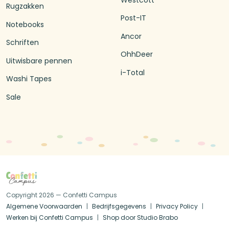
Rugzakken
Post-IT
Notebooks
Ancor
Schriften
OhhDeer
Uitwisbare pennen
i-Total
Washi Tapes
Sale
Copyright 2026 — Confetti Campus
Algemene Voorwaarden
Bedrijfsgegevens
Privacy Policy
Werken bij Confetti Campus
Shop door Studio Brabo