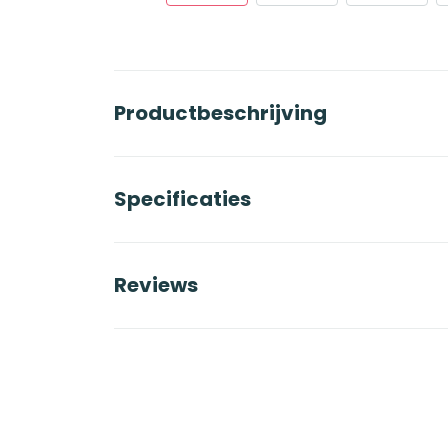
Productbeschrijving
Specificaties
Reviews