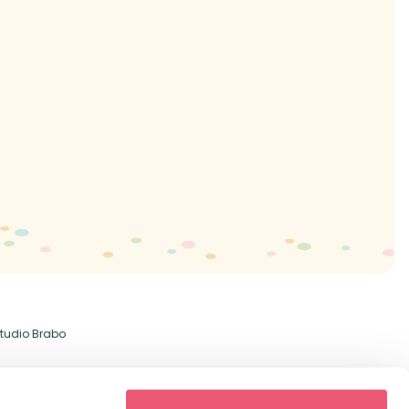
tudio Brabo